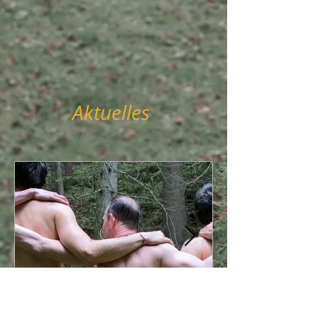
Aktuelles